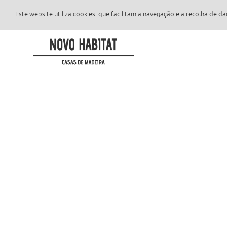
Este website utiliza cookies, que facilitam a navegação e a recolha de 