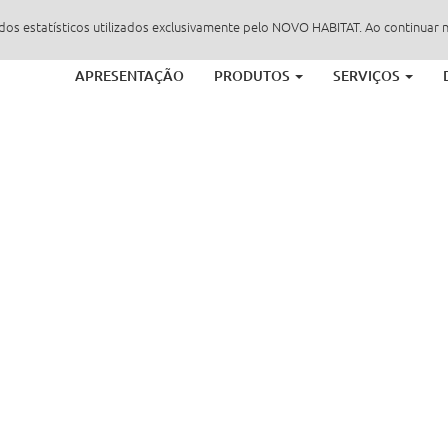
dados estatísticos utilizados exclusivamente pelo NOVO HABITAT. Ao continuar 
APRESENTAÇÃO
PRODUTOS
SERVIÇOS