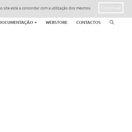
Continuar
no site está a concordar com a utilização dos mesmos.
DOCUMENTAÇÃO
WEBSTORE
CONTACTOS