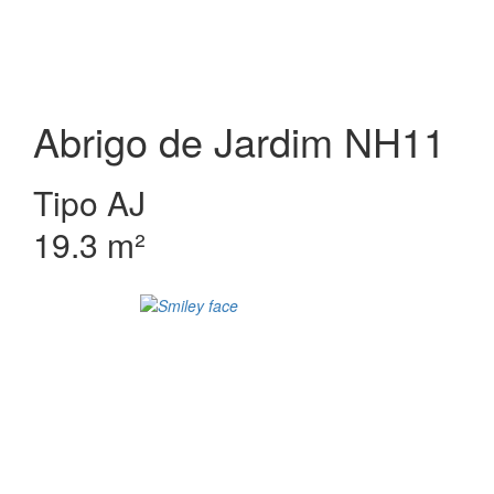
Abrigo de Jardim NH11
Tipo AJ
19.3 m²