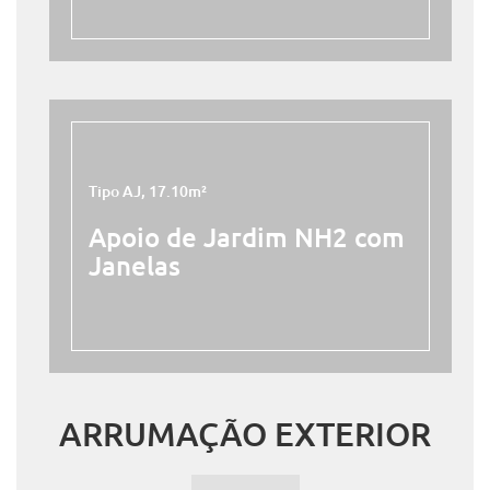
Tipo AJ, 17.10m²
Apoio de Jardim NH2 com
Janelas
ARRUMAÇÃO EXTERIOR