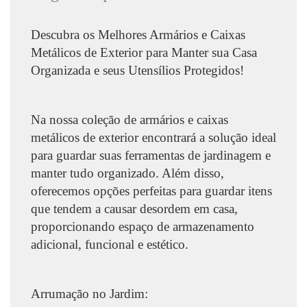
Descubra os Melhores Armários e Caixas
Metálicos de Exterior para Manter sua Casa
Organizada e seus Utensílios Protegidos!
Na nossa coleção de armários e caixas
metálicos de exterior encontrará a solução ideal
para guardar suas ferramentas de jardinagem e
manter tudo organizado. Além disso,
oferecemos opções perfeitas para guardar itens
que tendem a causar desordem em casa,
proporcionando espaço de armazenamento
adicional, funcional e estético.
Arrumação no Jardim: