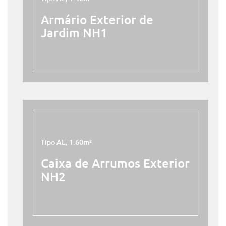
Armário Exterior de
Jardim NH1
Tipo AE, 1.60m²
Caixa de Arrumos Exterior
NH2