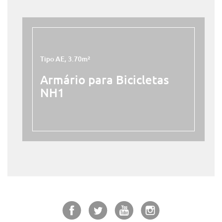
Tipo AE, 3.70m²
Armário para Bicicletas
NH1