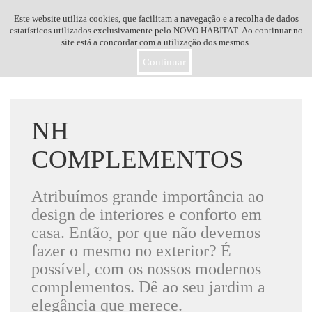
Este website utiliza cookies, que facilitam a navegação e a recolha de dados
Toggle
estatísticos utilizados exclusivamente pelo NOVO HABITAT. Ao continuar no
site está a concordar com a utilização dos mesmos.
navigation
Continuar
NH
COMPLEMENTOS
Atribuímos grande importância ao
design de interiores e conforto em
casa. Então, por que não devemos
fazer o mesmo no exterior? É
possível, com os nossos modernos
complementos. Dê ao seu jardim a
elegância que merece.