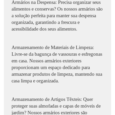
Armários na Despensa: Precisa organizar seus
alimentos e conservas? Os nossos armários são
a solução perfeita para manter sua despensa
organizada, garantindo a frescura e
acessibilidade dos seus alimentos.
Armazenamento de Materiais de Limpeza:
Livre-se da bagunça de vassouras e esfregonas
em casa. Nossos armários exteriores
proporcionam um espaço dedicado para
armazenar produtos de limpeza, mantendo sua
casa limpa e organizada.
Armazenamento de Artigos Têxteis: Quer
proteger suas almofadas e capas de móveis de
jardim? Nossos armários exteriores são