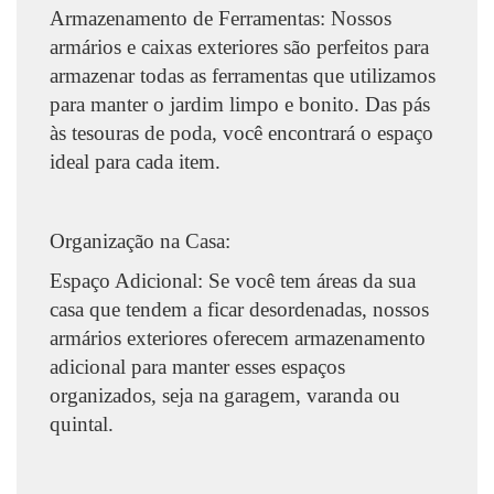
Armazenamento de Ferramentas: Nossos
armários e caixas exteriores são perfeitos para
armazenar todas as ferramentas que utilizamos
para manter o jardim limpo e bonito. Das pás
às tesouras de poda, você encontrará o espaço
ideal para cada item.
Organização na Casa:
Espaço Adicional: Se você tem áreas da sua
casa que tendem a ficar desordenadas, nossos
armários exteriores oferecem armazenamento
adicional para manter esses espaços
organizados, seja na garagem, varanda ou
quintal.