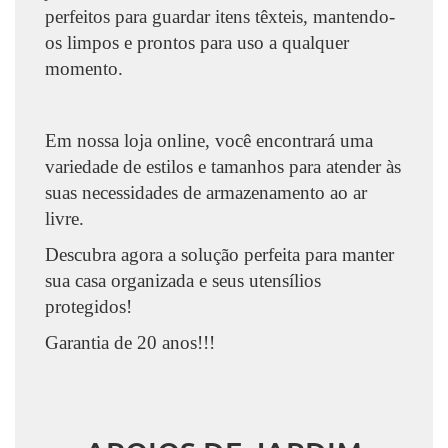
perfeitos para guardar itens têxteis, mantendo-
os limpos e prontos para uso a qualquer
momento.
Em nossa loja online, você encontrará uma
variedade de estilos e tamanhos para atender às
suas necessidades de armazenamento ao ar
livre.
Descubra agora a solução perfeita para manter
sua casa organizada e seus utensílios
protegidos!
Garantia de 20 anos!!!