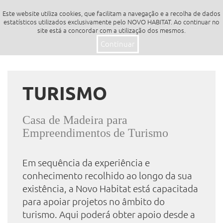
Este website utiliza cookies, que facilitam a navegação e a recolha de dados
Toggle
estatísticos utilizados exclusivamente pelo NOVO HABITAT. Ao continuar no
site está a concordar com a utilização dos mesmos.
navigation
Continuar
TURISMO
Casa de Madeira para
Empreendimentos de Turismo
Em sequência da experiência e
conhecimento recolhido ao longo da sua
existência, a Novo Habitat está capacitada
para apoiar projetos no âmbito do
turismo. Aqui poderá obter apoio desde a