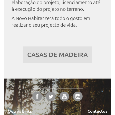
elaboração do projeto, licenciamento até
à execução do projeto no terreno.
A Novo Habitat terá todo o gosto em
realizar o seu projecto de vida.
CASAS DE MADEIRA
Outros Links
Contactos