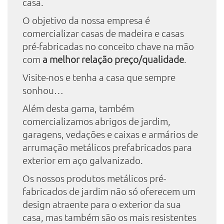
casa.
O objetivo da nossa empresa é
comercializar casas de madeira e casas
pré-fabricadas no conceito chave na mão
com
a melhor relação preço/qualidade
.
Visite-nos e tenha a casa que sempre
sonhou…
Além desta gama, também
comercializamos abrigos de jardim,
garagens, vedações e caixas e armários de
arrumação metálicos prefabricados para
exterior em aço galvanizado.
Os nossos produtos metálicos pré-
fabricados de jardim não só oferecem um
design atraente para o exterior da sua
casa, mas também são os mais resistentes