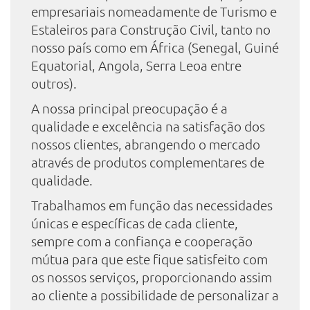
empresariais nomeadamente de Turismo e
Estaleiros para Construção Civil, tanto no
nosso país como em África (Senegal, Guiné
Equatorial, Angola, Serra Leoa entre
outros).
A nossa principal preocupação é a
qualidade e excelência na satisfação dos
nossos clientes, abrangendo o mercado
através de produtos complementares de
qualidade.
Trabalhamos em função das necessidades
únicas e específicas de cada cliente,
sempre com a confiança e cooperação
mútua para que este fique satisfeito com
os nossos serviços, proporcionando assim
ao cliente a possibilidade de personalizar a